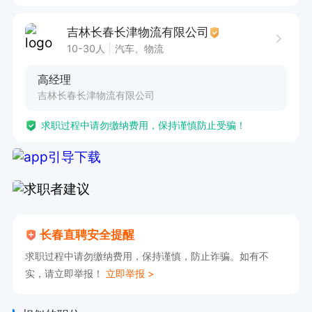
吉林长春长津物流有限公司
10-30人
汽车、物流
高经理
吉林长春长津物流有限公司
求职过程中请勿缴纳费用，保持谨慎防止受骗！
长春直聘安全提醒
求职过程中请勿缴纳费用，保持谨慎，防止诈骗。如有不
实，请立即举报！
立即举报 >