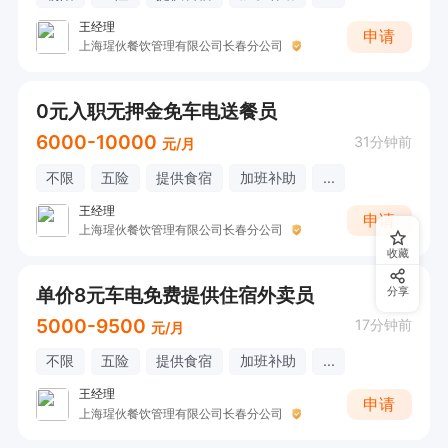
王经理
申请
上海瑆伙餐饮管理有限公司长春分公司
0元入职无押金免车电送餐员
6000-10000
31分钟前
元/月
不限
五险
提供食宿
加班补助
...
王经理
申请
上海瑆伙餐饮管理有限公司长春分公司
收藏
单价8元车电免费提供住宿外卖员
分享
5000-9500
17分钟前
元/月
不限
五险
提供食宿
加班补助
...
王经理
申请
上海瑆伙餐饮管理有限公司长春分公司