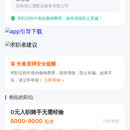
吉林省亿晟配送服务有限公司
求职过程中请勿缴纳费用，保持谨慎防止受骗！
长春直聘安全提醒
求职过程中请勿缴纳费用，保持谨慎，防止诈骗。如有不
实，请立即举报！
立即举报 >
相似的职位
0元入职骑手无需经验
8000-9000
13分钟前
元/月