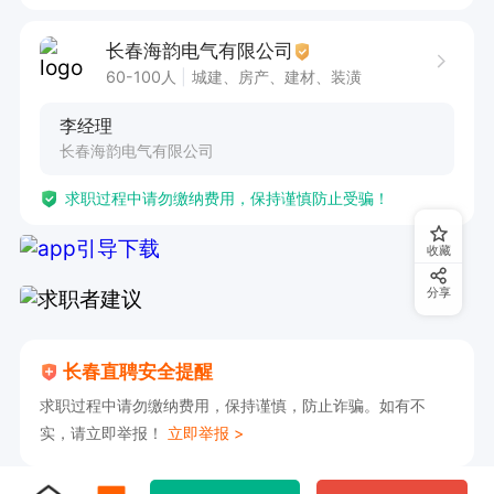
长春海韵电气有限公司
60-100人
城建、房产、建材、装潢
李经理
长春海韵电气有限公司
求职过程中请勿缴纳费用，保持谨慎防止受骗！
收藏
分享
长春直聘安全提醒
求职过程中请勿缴纳费用，保持谨慎，防止诈骗。如有不
实，请立即举报！
立即举报 >