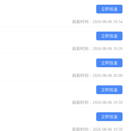
立即投递
刷新时间：2026-08-06 19:54
立即投递
刷新时间：2026-08-06 19:26
立即投递
刷新时间：2026-08-06 20:00
立即投递
刷新时间：2026-08-06 19:59
立即投递
刷新时间：2026-08-06 19:59