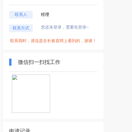
联系人
经理
您还未登录，需要先登录~
联系方式
联系我时，请说是在长春直聘上看到的，谢谢！
微信扫一扫找工作
申请记录