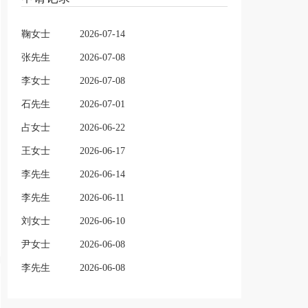
鞠女士
2026-07-14
张先生
2026-07-08
李女士
2026-07-08
石先生
2026-07-01
占女士
2026-06-22
王女士
2026-06-17
李先生
2026-06-14
李先生
2026-06-11
刘女士
2026-06-10
尹女士
2026-06-08
李先生
2026-06-08