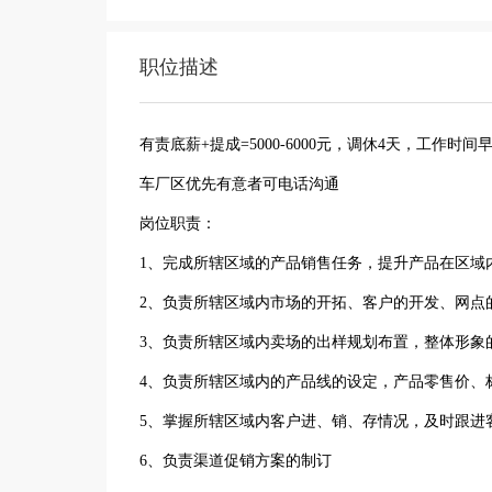
职位描述
有责底薪+提成=5000-6000元，调休4天，工作时
车厂区优先有意者可电话沟通
岗位职责：
1、完成所辖区域的产品销售任务，提升产品在区域
2、负责所辖区域内市场的开拓、客户的开发、网点
3、负责所辖区域内卖场的出样规划布置，整体形象
4、负责所辖区域内的产品线的设定，产品零售价、
5、掌握所辖区域内客户进、销、存情况，及时跟进
6、负责渠道促销方案的制订