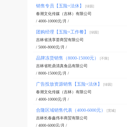
销售专员【五险+法休】
[绿园]
春潮文化传媒（吉林）有限公司
/ 4000-10000元/月 /
团购经理【五险+工作餐】
[绿园]
吉林省洮享荟商贸有限公司
/ 5000-8000元/月 /
品牌冻货销售（8000-15000元）
[不限]
吉林省乾鼎清真食品有限公司
/ 8000-15000元/月 /
广告投放资源销售【五险+法休】
[绿园]
春潮文化传媒（吉林）有限公司
/ 4000-10000元/月 /
合隆区域销售代表（4000-6000元）
[宽城]
吉林长春鑫伟丰商贸有限公司
/ 4000-6000元/月 /