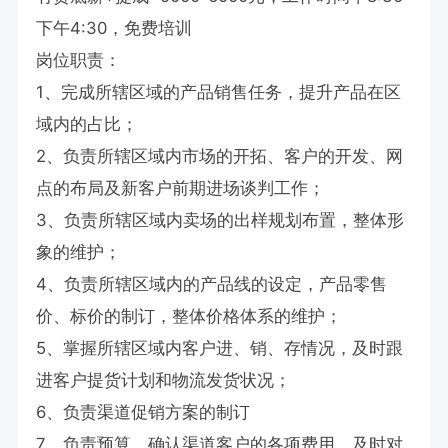
下午4:30，免费培训

岗位职责：

1、完成所辖区域的产品销售任务，提升产品在区
域内的占比；

2、负责所辖区域内市场的开拓、客户的开发、网
点的布局及新客户前期进场谈判工作；

3、负责所辖区域内卖场的出样规划布置，整体形
象的维护；

4、负责所辖区域内的产品线的设定，产品零售
价、标价的制订，整体价格体系的维护；

5、掌握所辖区域内客户进、销、存情况，及时跟
进客户提货计划和物流发货状况；

6、负责渠道促销方案的制订

7、负责预算、确认渠道客户的各项费用，及时对