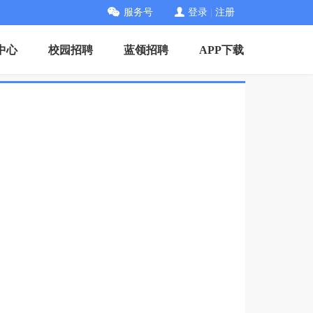
服务号
登录
|
注册
中心
校园招聘
蓝领招聘
APP下载