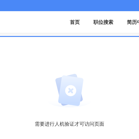
首页
职位搜索
简历
需要进行人机验证才可访问页面