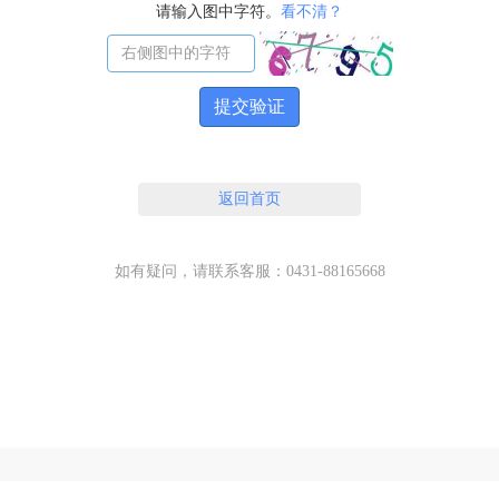
请输入图中字符。
看不清？
提交验证
返回首页
如有疑问，请联系客服：0431-88165668