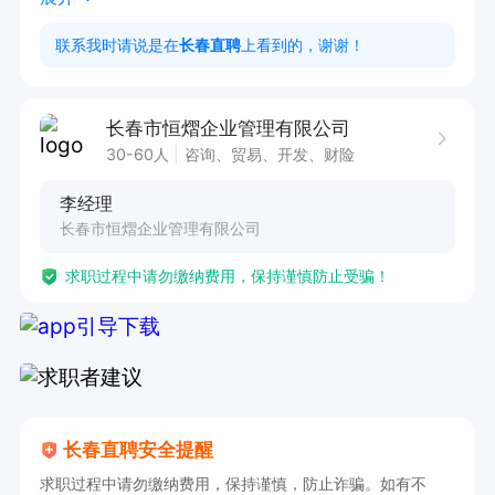
2、熟练操作办公软件，能快速适应工作系统及流
联系我时请说是在
长春直聘
上看到的，谢谢！
程；
长春市恒熠企业管理有限公司
30-60人
咨询、贸易、开发、财险
李经理
长春市恒熠企业管理有限公司
求职过程中请勿缴纳费用，保持谨慎防止受骗！
长春直聘安全提醒
求职过程中请勿缴纳费用，保持谨慎，防止诈骗。如有不