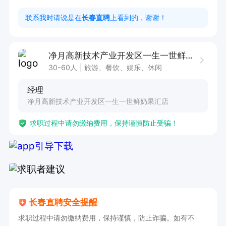
老板好说话，人好，事少，假期工勿扰
联系我时请说是在
长春直聘
上看到的，谢谢！
净月高新技术产业开发区一生一世鲜奶果汇店
30-60人
旅游、餐饮、娱乐、休闲
经理
净月高新技术产业开发区一生一世鲜奶果汇店
求职过程中请勿缴纳费用，保持谨慎防止受骗！
长春直聘安全提醒
求职过程中请勿缴纳费用，保持谨慎，防止诈骗。如有不