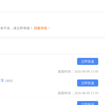
如有不实，请立即举报！
我要举报 >
立即投递
刷新时间：2026-08-09 15:09
班车
[朝阳]
立即投递
刷新时间：2026-08-09 15:10
立即投递