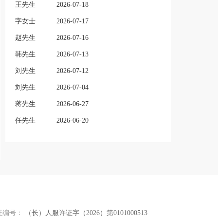
王先生
2026-07-18
字女士
2026-07-17
赵先生
2026-07-16
韩先生
2026-07-13
刘先生
2026-07-12
刘先生
2026-07-04
蒋先生
2026-06-27
任先生
2026-06-20
证编号：
（长）人服许证字（2026）第0101000513