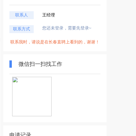
联系人
王经理
您还未登录，需要先登录~
联系方式
联系我时，请说是在长春直聘上看到的，谢谢！
微信扫一扫找工作
申请记录