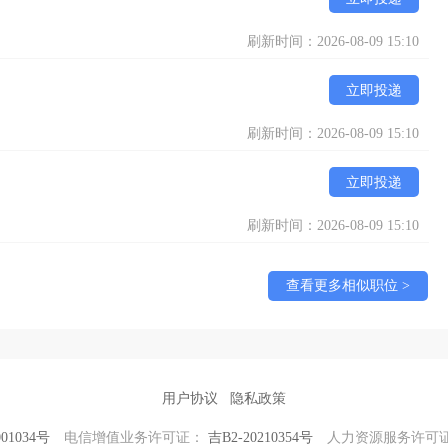
刷新时间：2026-08-09 15:10
立即投递
刷新时间：2026-08-09 15:10
立即投递
刷新时间：2026-08-09 15:10
查看更多相似职位 >
用户协议
隐私政策
01034号
电信增值业务许可证：
吉B2-20210354号
人力资源服务许可