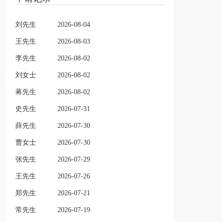
刘先生
2026-08-04
王先生
2026-08-03
李先生
2026-08-02
刘女士
2026-08-02
蒋先生
2026-08-02
史先生
2026-07-31
薛先生
2026-07-30
曹女士
2026-07-30
张先生
2026-07-29
王先生
2026-07-26
郑先生
2026-07-21
常先生
2026-07-19