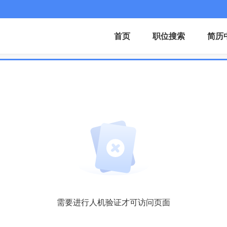
首页
职位搜索
简历
需要进行人机验证才可访问页面