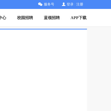
服务号
登录
|
注册
中心
校园招聘
蓝领招聘
APP下载