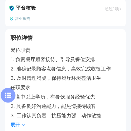
平台核验
通过1项
营业执照
职位详情
岗位职责

1. 负责餐厅顾客接待、引导及餐位安排

2. 准确记录顾客点餐信息，高效完成收银工作

3. 及时清理餐桌，保持餐厅环境整洁卫生

任职要求

1. 高中以上学历，有餐饮服务经验优先

2. 具备良好沟通能力，能热情接待顾客

3. 工作认真负责，抗压能力强，动作敏捷
展开