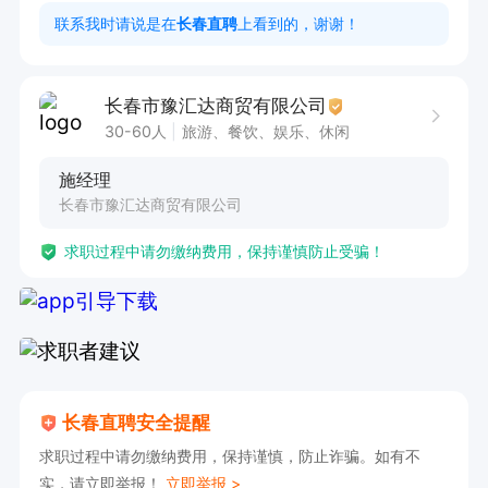
联系我时请说是在
长春直聘
上看到的，谢谢！
长春市豫汇达商贸有限公司
30-60人
旅游、餐饮、娱乐、休闲
施经理
长春市豫汇达商贸有限公司
求职过程中请勿缴纳费用，保持谨慎防止受骗！
长春直聘安全提醒
求职过程中请勿缴纳费用，保持谨慎，防止诈骗。如有不
实，请立即举报！
立即举报 >