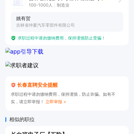
100-1000人
制造业
姚有贺
吉林省仲夏汽车零部件有限公司
求职过程中请勿缴纳费用，保持谨慎防止受骗！
长春直聘安全提醒
求职过程中请勿缴纳费用，保持谨慎，防止诈骗。如有不
实，请立即举报！
立即举报 >
相似的职位