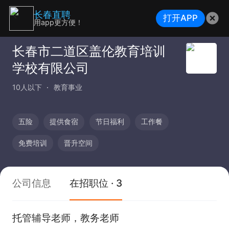
长春直聘
打开APP
用app更方便！
长春市二道区盖伦教育培训
学校有限公司
10人以下
教育事业
五险
提供食宿
节日福利
工作餐
免费培训
晋升空间
公司信息
在招职位 · 3
托管辅导老师，教务老师