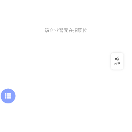
该企业暂无在招职位
分享