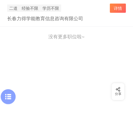
二道
经验不限
学历不限
详情
长春力得学能教育信息咨询有限公司
没有更多职位啦~
分享