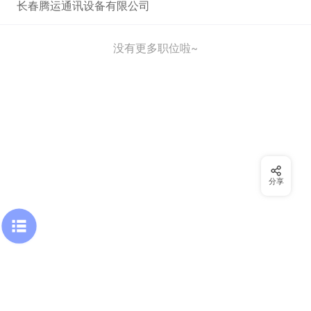
长春腾运通讯设备有限公司
没有更多职位啦~
分享