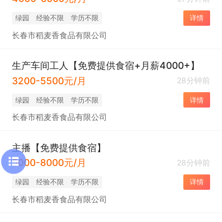
绿园
经验不限
学历不限
详情
长春市稻麦香食品有限公司
生产车间工人【免费提供食宿+月薪4000+】
3200-5500元/月
28分钟前
绿园
经验不限
学历不限
详情
长春市稻麦香食品有限公司
主播【免费提供食宿】
5000-8000元/月
28分钟前
绿园
经验不限
学历不限
详情
长春市稻麦香食品有限公司